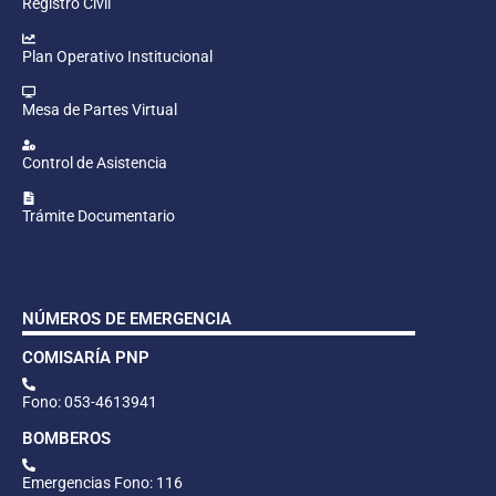
Registro Civil
Plan Operativo Institucional
Mesa de Partes Virtual
Control de Asistencia
Trámite Documentario
NÚMEROS DE EMERGENCIA
COMISARÍA PNP
Fono: 053-4613941
BOMBEROS
Emergencias Fono: 116