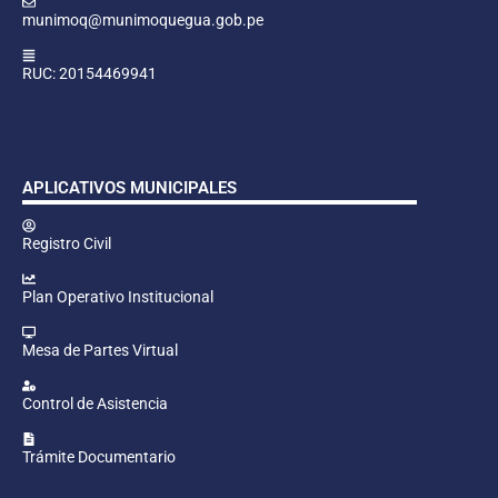
munimoq@munimoquegua.gob.pe
RUC: 20154469941
APLICATIVOS MUNICIPALES
Registro Civil
Plan Operativo Institucional
Mesa de Partes Virtual
Control de Asistencia
Trámite Documentario