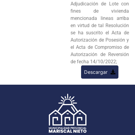
Adjudicación de Lote con
fines de vivienda
mencionada lineas arriba
en virtud de tal Resolución
se ha suscrito el Acta de
Autorización de Posesión y
el Acta de Compromiso de
Autorización de Reversión
de fecha 14/10/2022;
Descargar