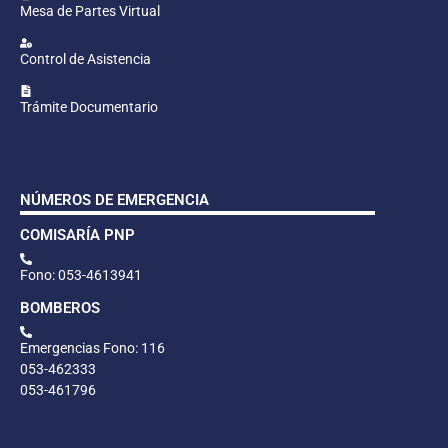
Mesa de Partes Virtual
Control de Asistencia
Trámite Documentario
NÚMEROS DE EMERGENCIA
COMISARÍA PNP
Fono: 053-4613941
BOMBEROS
Emergencias Fono: 116
053-462333
053-461796