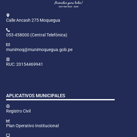
Calle Ancash 275 Moquegua
053-458000 (Central Telefónica)
munimoq@munimoquegua.gob.pe
RUC: 20154469941
APLICATIVOS MUNICIPALES
Registro Civil
Plan Operativo Institucional