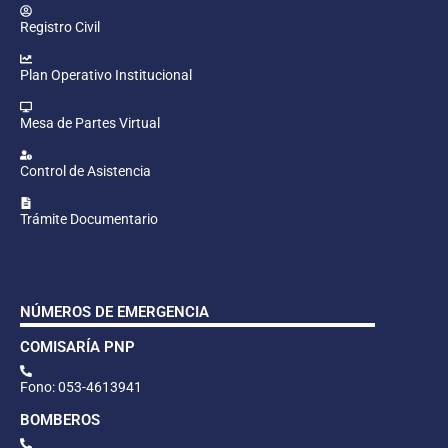
Registro Civil
Plan Operativo Institucional
Mesa de Partes Virtual
Control de Asistencia
Trámite Documentario
NÚMEROS DE EMERGENCIA
COMISARÍA PNP
Fono: 053-4613941
BOMBEROS