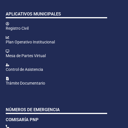
APLICATIVOS MUNICIPALES
Registro Civil
Plan Operativo Institucional
Mesa de Partes Virtual
Control de Asistencia
Trámite Documentario
NÚMEROS DE EMERGENCIA
COMISARÍA PNP