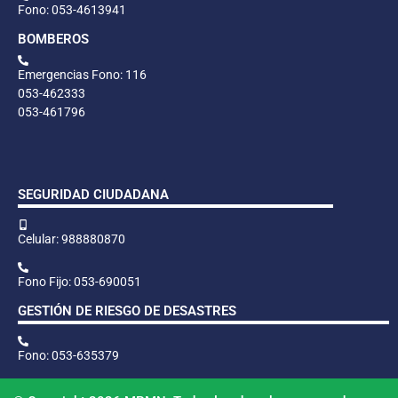
Fono: 053-4613941
BOMBEROS
Emergencias Fono: 116
053-462333
053-461796
SEGURIDAD CIUDADANA
Celular: 988880870
Fono Fijo: 053-690051
GESTIÓN DE RIESGO DE DESASTRES
Fono: 053-635379