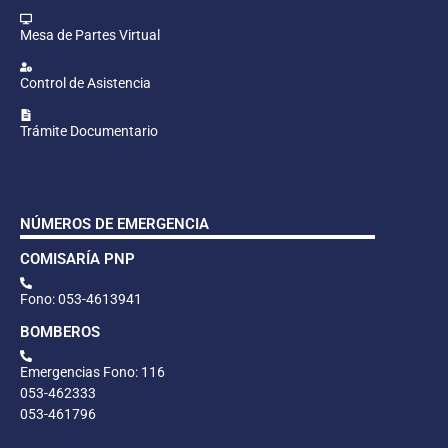
Mesa de Partes Virtual
Control de Asistencia
Trámite Documentario
NÚMEROS DE EMERGENCIA
COMISARÍA PNP
Fono: 053-4613941
BOMBEROS
Emergencias Fono: 116
053-462333
053-461796