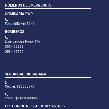
NÚMEROS DE EMERGENCIA
COMISARÍA PNP
Fono: 053-4613941
BOMBEROS
Emergencias Fono: 116
053-462333
053-461796
SEGURIDAD CIUDADANA
Celular: 988880870
Fono Fijo: 053-690051
GESTIÓN DE RIESGO DE DESASTRES