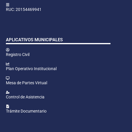
RUC: 20154469941
APLICATIVOS MUNICIPALES
Registro Civil
Plan Operativo Institucional
Mesa de Partes Virtual
Control de Asistencia
Trámite Documentario