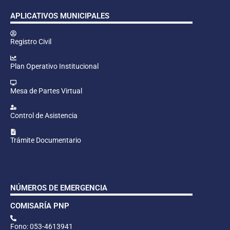
APLICATIVOS MUNICIPALES
Registro Civil
Plan Operativo Institucional
Mesa de Partes Virtual
Control de Asistencia
Trámite Documentario
NÚMEROS DE EMERGENCIA
COMISARÍA PNP
Fono: 053-4613941