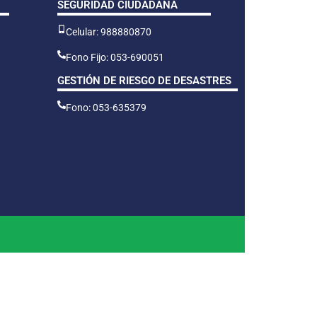
SEGURIDAD CIUDADANA
Celular: 988880870
Fono Fijo: 053-690051
GESTIÓN DE RIESGO DE DESASTRES
Fono: 053-635379