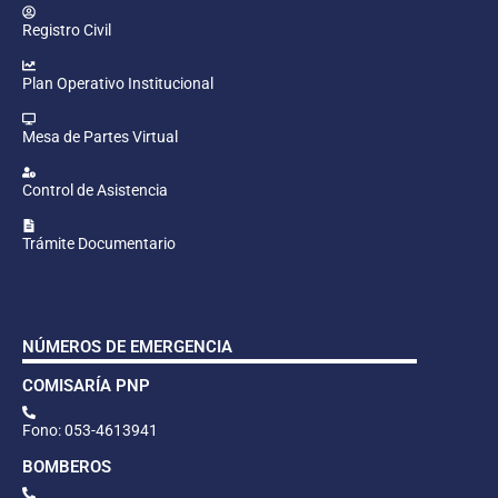
Registro Civil
Plan Operativo Institucional
Mesa de Partes Virtual
Control de Asistencia
Trámite Documentario
NÚMEROS DE EMERGENCIA
COMISARÍA PNP
Fono: 053-4613941
BOMBEROS