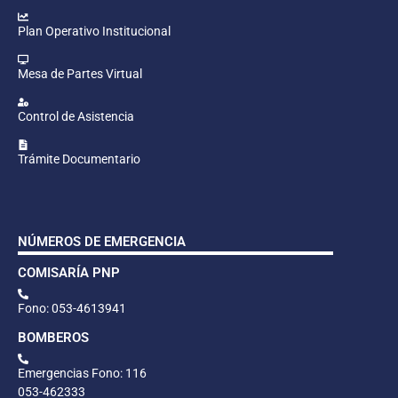
Plan Operativo Institucional
Mesa de Partes Virtual
Control de Asistencia
Trámite Documentario
NÚMEROS DE EMERGENCIA
COMISARÍA PNP
Fono: 053-4613941
BOMBEROS
Emergencias Fono: 116
053-462333