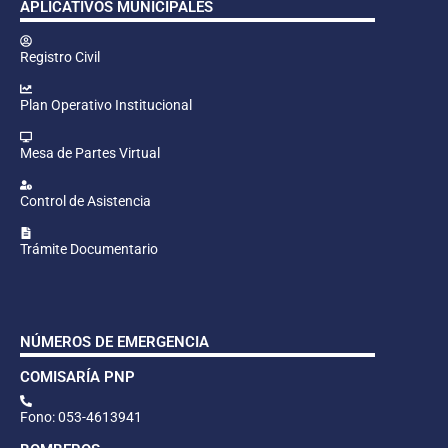
APLICATIVOS MUNICIPALES
Registro Civil
Plan Operativo Institucional
Mesa de Partes Virtual
Control de Asistencia
Trámite Documentario
NÚMEROS DE EMERGENCIA
COMISARÍA PNP
Fono: 053-4613941