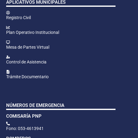
APLICATIVOS MUNICIPALES
Registro Civil
Plan Operativo Institucional
Mesa de Partes Virtual
Control de Asistencia
Trámite Documentario
NÚMEROS DE EMERGENCIA
COMISARÍA PNP
Fono: 053-4613941