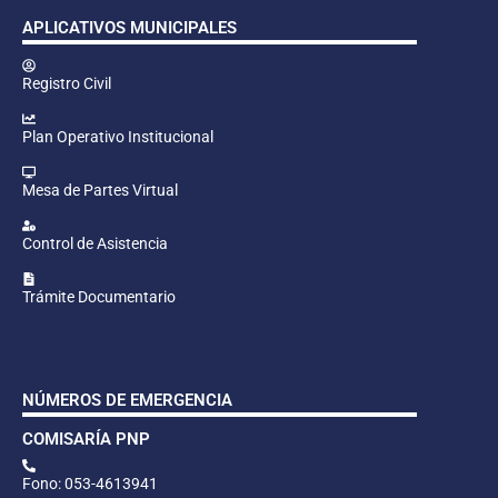
APLICATIVOS MUNICIPALES
Registro Civil
Plan Operativo Institucional
Mesa de Partes Virtual
Control de Asistencia
Trámite Documentario
NÚMEROS DE EMERGENCIA
COMISARÍA PNP
Fono: 053-4613941