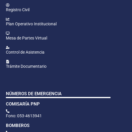
Registro Civil
Plan Operativo Institucional
Mesa de Partes Virtual
Control de Asistencia
Trámite Documentario
NÚMEROS DE EMERGENCIA
COMISARÍA PNP
Fono: 053-4613941
BOMBEROS