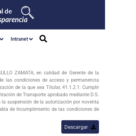
Intranet
O SULLO ZAMATA, en calidad de Gerente de la
 de las condiciones de acceso y permanencia
zación de la que sea Titular, 41.1.2.1: Cumplir
istración de Transporte aprobado mediante D.S.
n la suspensión de la autorización por noventa
Tabla de Incumplimiento de las condiciones de
Descargar