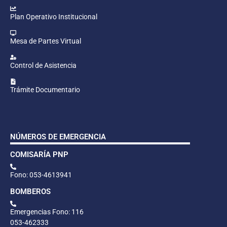
Plan Operativo Institucional
Mesa de Partes Virtual
Control de Asistencia
Trámite Documentario
NÚMEROS DE EMERGENCIA
COMISARÍA PNP
Fono: 053-4613941
BOMBEROS
Emergencias Fono: 116
053-462333