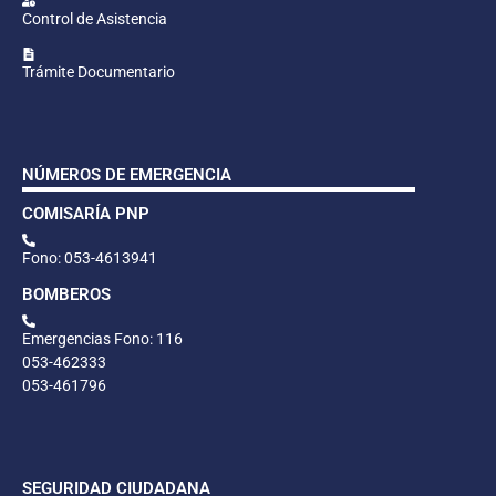
Control de Asistencia
Trámite Documentario
NÚMEROS DE EMERGENCIA
COMISARÍA PNP
Fono: 053-4613941
BOMBEROS
Emergencias Fono: 116
053-462333
053-461796
SEGURIDAD CIUDADANA