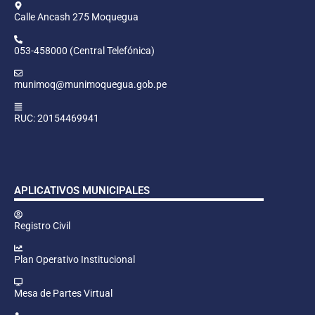
Calle Ancash 275 Moquegua
053-458000 (Central Telefónica)
munimoq@munimoquegua.gob.pe
RUC: 20154469941
APLICATIVOS MUNICIPALES
Registro Civil
Plan Operativo Institucional
Mesa de Partes Virtual