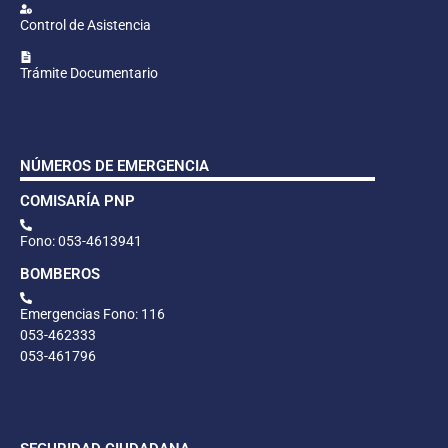
Control de Asistencia
Trámite Documentario
NÚMEROS DE EMERGENCIA
COMISARÍA PNP
Fono: 053-4613941
BOMBEROS
Emergencias Fono: 116
053-462333
053-461796