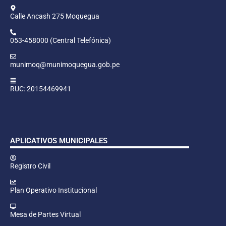
Calle Ancash 275 Moquegua
053-458000 (Central Telefónica)
munimoq@munimoquegua.gob.pe
RUC: 20154469941
APLICATIVOS MUNICIPALES
Registro Civil
Plan Operativo Institucional
Mesa de Partes Virtual