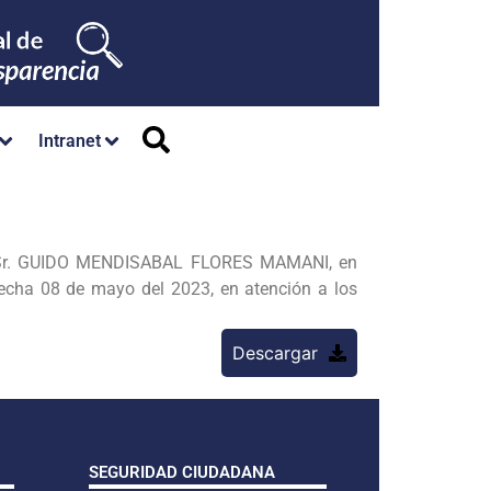
Intranet
do Sr. GUIDO MENDISABAL FLORES MAMANI, en
ha 08 de mayo del 2023, en atención a los
Descargar
SEGURIDAD CIUDADANA