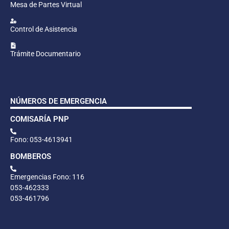
Mesa de Partes Virtual
Control de Asistencia
Trámite Documentario
NÚMEROS DE EMERGENCIA
COMISARÍA PNP
Fono: 053-4613941
BOMBEROS
Emergencias Fono: 116
053-462333
053-461796