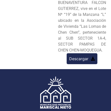
BUENAVENTURA FALCON
GUTIERREZ, vive en el Lote
N* “19” de la Manzana “L”
ubicado en la Asociación
de Vivienda “Las Lomas de
Chen Chen”, perteneciente
al SUB SECTOR 1A-4,
SECTOR PAMPAS DE
CHEN CHEN-MOQUEGUA.
Descargar