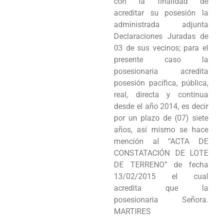
con la finalidad de
acreditar su posesión la
administrada adjunta
Declaraciones Juradas de
03 de sus vecinos; para el
presente caso la
posesionaria acredita
posesión pacífica, pública,
real, directa y continua
desde el año 2014, es decir
por un plazo de (07) siete
años, así mismo se hace
mención al “ACTA DE
CONSTATACIÓN DE LOTE
DE TERRENO” de fecha
13/02/2015 el cual
acredita que la
posesionaria Señora.
MARTIRES