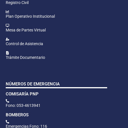
Registro Civil
Plan Operativo Institucional
Mesa de Partes Virtual
Control de Asistencia
Trámite Documentario
NÚMEROS DE EMERGENCIA
COMISARÍA PNP
Fono: 053-4613941
BOMBEROS
Emergencias Fono: 116