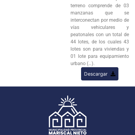
terreno comprende de 03
manzanas que se
interconectan por medio de
vías vehiculares y
peatonales con un total de
44 lotes, de los cuales 43
lotes son para viviendas y
01 lote para equipamiento
urbano (…).
Descargar