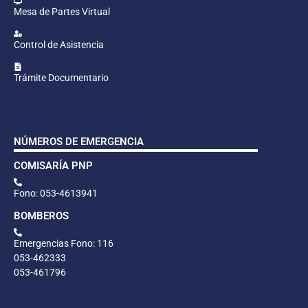
Mesa de Partes Virtual
Control de Asistencia
Trámite Documentario
NÚMEROS DE EMERGENCIA
COMISARÍA PNP
Fono: 053-4613941
BOMBEROS
Emergencias Fono: 116
053-462333
053-461796