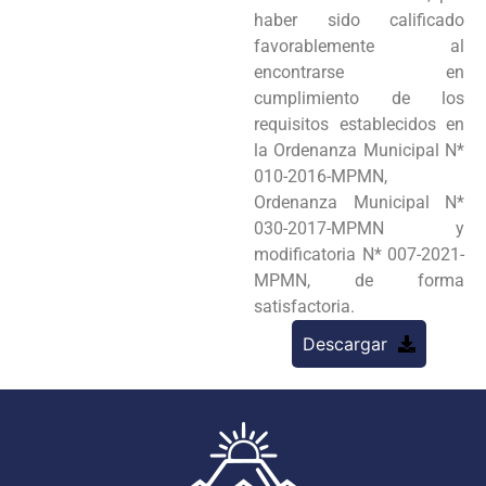
haber sido calificado
favorablemente al
encontrarse en
cumplimiento de los
requisitos establecidos en
la Ordenanza Municipal N*
010-2016-MPMN,
Ordenanza Municipal N*
030-2017-MPMN y
modificatoria N* 007-2021-
MPMN, de forma
satisfactoria.
Descargar