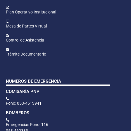
Plan Operativo Institucional
Mesa de Partes Virtual
Control de Asistencia
Trámite Documentario
NÚMEROS DE EMERGENCIA
COMISARÍA PNP
Fono: 053-4613941
BOMBEROS
Emergencias Fono: 116
053-462333