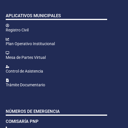
APLICATIVOS MUNICIPALES
Registro Civil
Plan Operativo Institucional
Mesa de Partes Virtual
Control de Asistencia
Trámite Documentario
NÚMEROS DE EMERGENCIA
COMISARÍA PNP