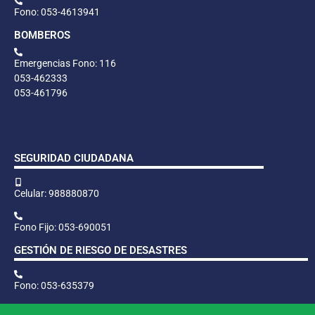
Fono: 053-4613941
BOMBEROS
Emergencias Fono: 116
053-462333
053-461796
SEGURIDAD CIUDADANA
Celular: 988880870
Fono Fijo: 053-690051
GESTIÓN DE RIESGO DE DESASTRES
Fono: 053-635379