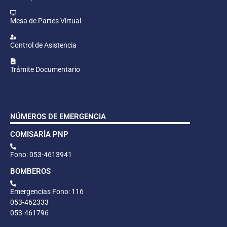
Mesa de Partes Virtual
Control de Asistencia
Trámite Documentario
NÚMEROS DE EMERGENCIA
COMISARÍA PNP
Fono: 053-4613941
BOMBEROS
Emergencias Fono: 116
053-462333
053-461796