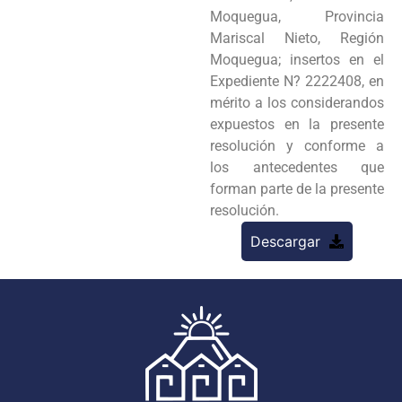
Moquegua, Provincia
Mariscal Nieto, Región
Moquegua; insertos en el
Expediente N? 2222408, en
mérito a los considerandos
expuestos en la presente
resolución y conforme a
los antecedentes que
forman parte de la presente
resolución.
Descargar