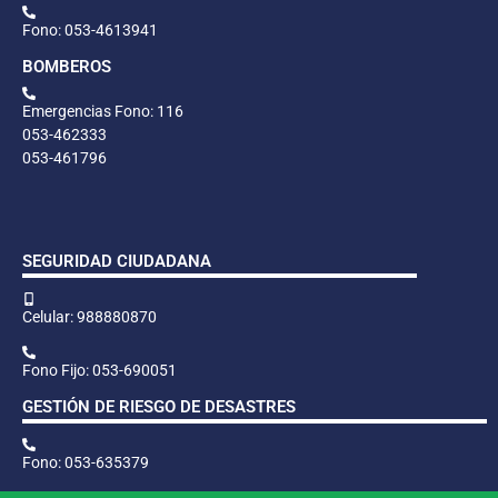
Fono: 053-4613941
BOMBEROS
Emergencias Fono: 116
053-462333
053-461796
SEGURIDAD CIUDADANA
Celular: 988880870
Fono Fijo: 053-690051
GESTIÓN DE RIESGO DE DESASTRES
Fono: 053-635379