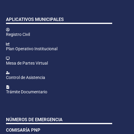
APLICATIVOS MUNICIPALES
Registro Civil
Plan Operativo Institucional
Mesa de Partes Virtual
Control de Asistencia
Trámite Documentario
NÚMEROS DE EMERGENCIA
COMISARÍA PNP