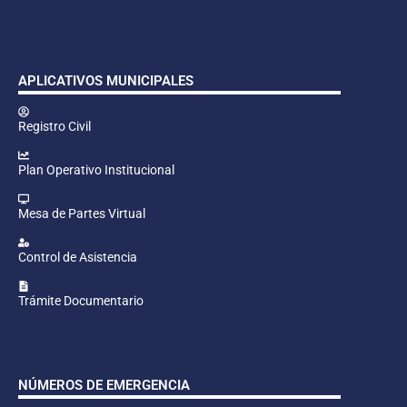
APLICATIVOS MUNICIPALES
Registro Civil
Plan Operativo Institucional
Mesa de Partes Virtual
Control de Asistencia
Trámite Documentario
NÚMEROS DE EMERGENCIA