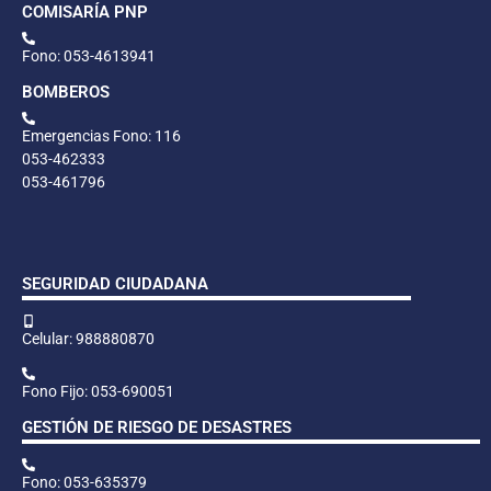
COMISARÍA PNP
Fono: 053-4613941
BOMBEROS
Emergencias Fono: 116
053-462333
053-461796
SEGURIDAD CIUDADANA
Celular: 988880870
Fono Fijo: 053-690051
GESTIÓN DE RIESGO DE DESASTRES
Fono: 053-635379