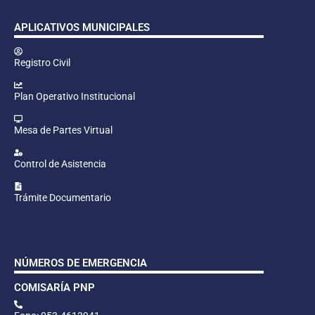
APLICATIVOS MUNICIPALES
Registro Civil
Plan Operativo Institucional
Mesa de Partes Virtual
Control de Asistencia
Trámite Documentario
NÚMEROS DE EMERGENCIA
COMISARÍA PNP