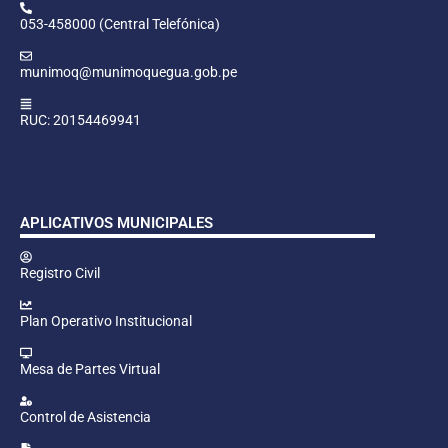
053-458000 (Central Telefónica)
munimoq@munimoquegua.gob.pe
RUC: 20154469941
APLICATIVOS MUNICIPALES
Registro Civil
Plan Operativo Institucional
Mesa de Partes Virtual
Control de Asistencia