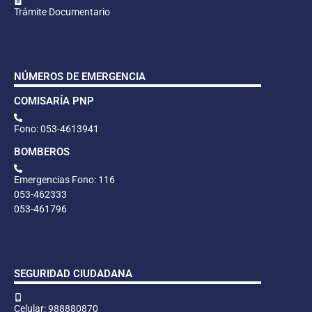
Trámite Documentario
NÚMEROS DE EMERGENCIA
COMISARÍA PNP
Fono: 053-4613941
BOMBEROS
Emergencias Fono: 116
053-462333
053-461796
SEGURIDAD CIUDADANA
Celular: 988880870