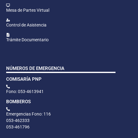
Mesa de Partes Virtual
Control de Asistencia
Trámite Documentario
NÚMEROS DE EMERGENCIA
COMISARÍA PNP
Fono: 053-4613941
BOMBEROS
Emergencias Fono: 116
053-462333
053-461796