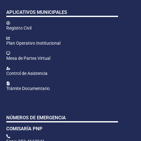
APLICATIVOS MUNICIPALES
Registro Civil
Plan Operativo Institucional
Mesa de Partes Virtual
Control de Asistencia
Trámite Documentario
NÚMEROS DE EMERGENCIA
COMISARÍA PNP