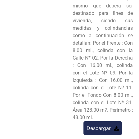
mismo que deberá ser
destinado para fines de
vivienda, siendo sus
medidas y colindancias
como a continuación se
detallan: Por el Frente : Con
8.00 ml., colinda con la
Calle N* 02, Por la Derecha
: Con 16.00 ml., colinda
con el Lote N? 09, Por la
Izquierda : Con 16.00 ml.,
colinda con el Lote N? 11.
Por el Fondo Con 8.00 ml.,
colinda con el Lote N* 31.
Área 128.00 m?. Perímetro ;
48.00 ml.
Descargar