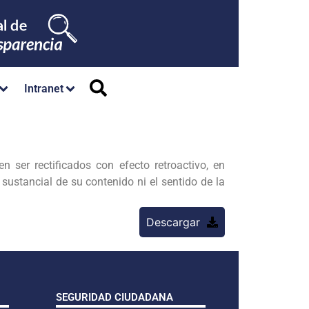
Intranet
 ser rectificados con efecto retroactivo, en
sustancial de su contenido ni el sentido de la
Descargar
SEGURIDAD CIUDADANA