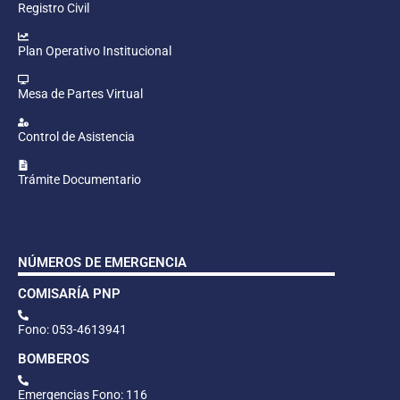
Registro Civil
Plan Operativo Institucional
Mesa de Partes Virtual
Control de Asistencia
Trámite Documentario
NÚMEROS DE EMERGENCIA
COMISARÍA PNP
Fono: 053-4613941
BOMBEROS
Emergencias Fono: 116