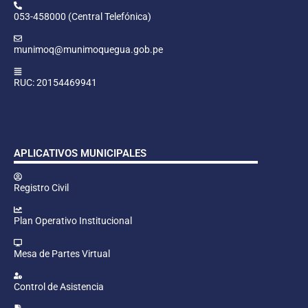
053-458000 (Central Telefónica)
munimoq@munimoquegua.gob.pe
RUC: 20154469941
APLICATIVOS MUNICIPALES
Registro Civil
Plan Operativo Institucional
Mesa de Partes Virtual
Control de Asistencia