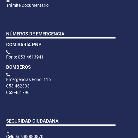
Trámite Documentario
NÚMEROS DE EMERGENCIA
COMISARÍA PNP
Fono: 053-4613941
BOMBEROS
Emergencias Fono: 116
053-462333
053-461796
SEGURIDAD CIUDADANA
Celular: 988880870