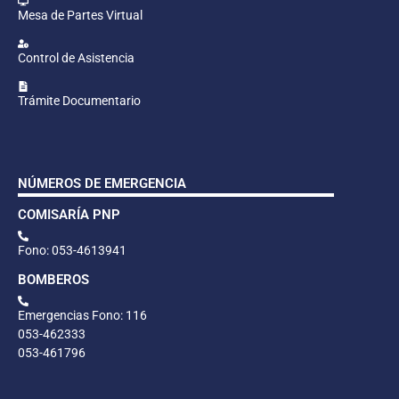
Mesa de Partes Virtual
Control de Asistencia
Trámite Documentario
NÚMEROS DE EMERGENCIA
COMISARÍA PNP
Fono: 053-4613941
BOMBEROS
Emergencias Fono: 116
053-462333
053-461796