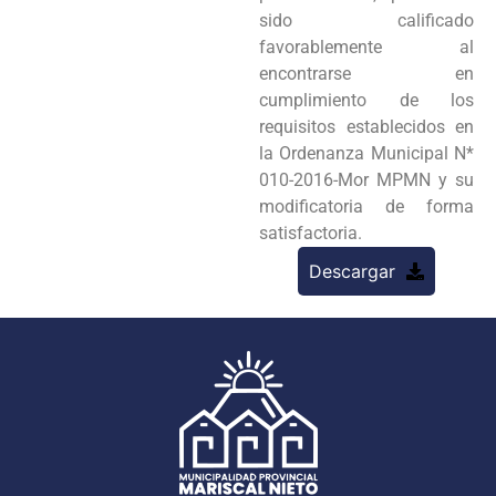
sido calificado
favorablemente al
encontrarse en
cumplimiento de los
requisitos establecidos en
la Ordenanza Municipal N*
010-2016-Mor MPMN y su
modificatoria de forma
satisfactoria.
Descargar