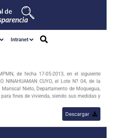
Intranet
PMN, de fecha 17-05-2013, en el siguiente
RO NINAHUAMAN CUYO, el Lote N? 04, de la
a Mariscal Nieto, Departamento de Moquegua,
 para fines de vivienda, siendo sus medidas y
Descargar