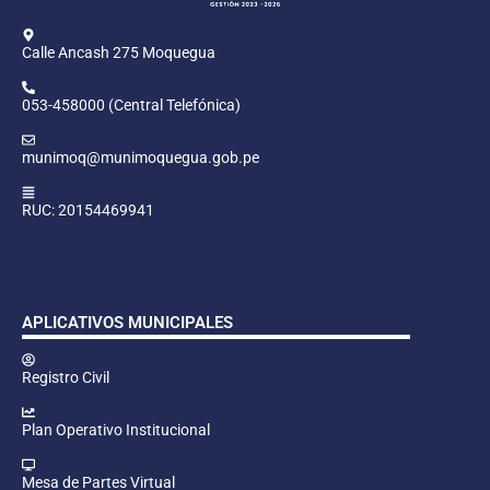
Calle Ancash 275 Moquegua
053-458000 (Central Telefónica)
munimoq@munimoquegua.gob.pe
RUC: 20154469941
APLICATIVOS MUNICIPALES
Registro Civil
Plan Operativo Institucional
Mesa de Partes Virtual