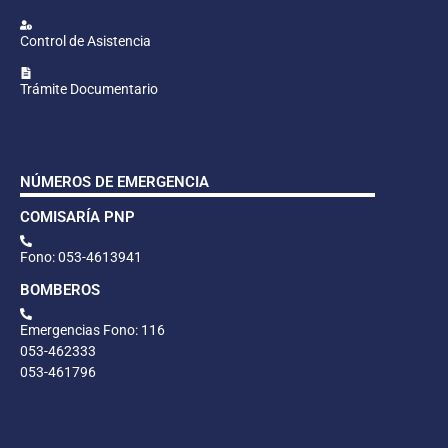
Control de Asistencia
Trámite Documentario
NÚMEROS DE EMERGENCIA
COMISARÍA PNP
Fono: 053-4613941
BOMBEROS
Emergencias Fono: 116
053-462333
053-461796