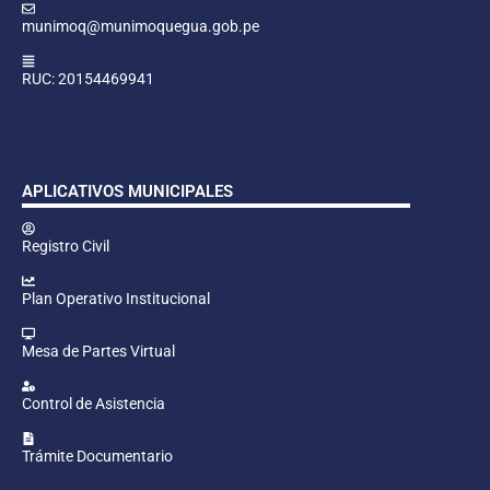
munimoq@munimoquegua.gob.pe
RUC: 20154469941
APLICATIVOS MUNICIPALES
Registro Civil
Plan Operativo Institucional
Mesa de Partes Virtual
Control de Asistencia
Trámite Documentario