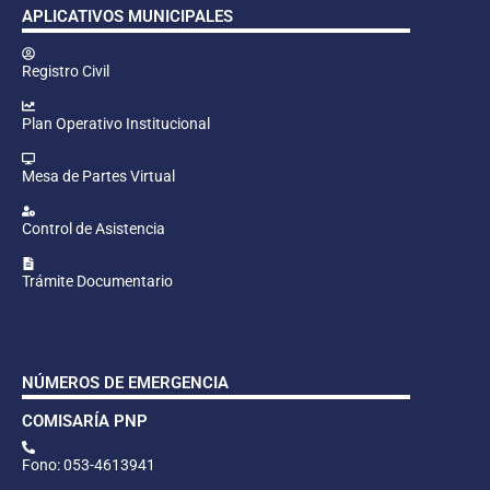
APLICATIVOS MUNICIPALES
Registro Civil
Plan Operativo Institucional
Mesa de Partes Virtual
Control de Asistencia
Trámite Documentario
NÚMEROS DE EMERGENCIA
COMISARÍA PNP
Fono: 053-4613941