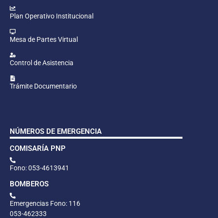
Plan Operativo Institucional
Mesa de Partes Virtual
Control de Asistencia
Trámite Documentario
NÚMEROS DE EMERGENCIA
COMISARÍA PNP
Fono: 053-4613941
BOMBEROS
Emergencias Fono: 116
053-462333