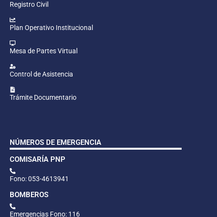
Registro Civil
Plan Operativo Institucional
Mesa de Partes Virtual
Control de Asistencia
Trámite Documentario
NÚMEROS DE EMERGENCIA
COMISARÍA PNP
Fono: 053-4613941
BOMBEROS
Emergencias Fono: 116