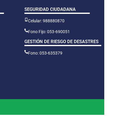
SEGURIDAD CIUDADANA
Celular: 988880870
Fono Fijo: 053-690051
GESTIÓN DE RIESGO DE DESASTRES
Fono: 053-635379