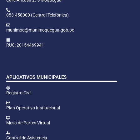
053-458000 (Central Telefónica)
munimoq@munimoquegua.gob.pe
RUC: 20154469941
APLICATIVOS MUNICIPALES
Registro Civil
Plan Operativo Institucional
Mesa de Partes Virtual
Control de Asistencia