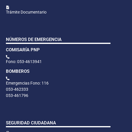
Trámite Documentario
NÚMEROS DE EMERGENCIA
COMISARÍA PNP
Fono: 053-4613941
BOMBEROS
Emergencias Fono: 116
053-462333
053-461796
SEGURIDAD CIUDADANA