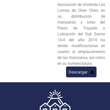
Asociación de Vivienda Las
Lomas de Chen Chen, en
su distribución de
manzanas y lotes del
Plano de Trazado y
Lotización del Sub Sector
14-4 del año 2014 ha
tenido modificaciones en
cuanto al emplazamiento
de las manzanas, así como
en su nomenclatura.
Descargar