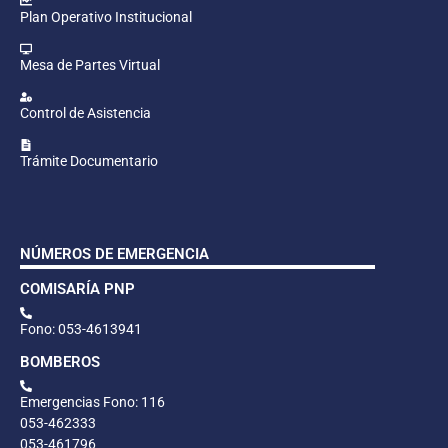
Plan Operativo Institucional
Mesa de Partes Virtual
Control de Asistencia
Trámite Documentario
NÚMEROS DE EMERGENCIA
COMISARÍA PNP
Fono: 053-4613941
BOMBEROS
Emergencias Fono: 116
053-462333
053-461796