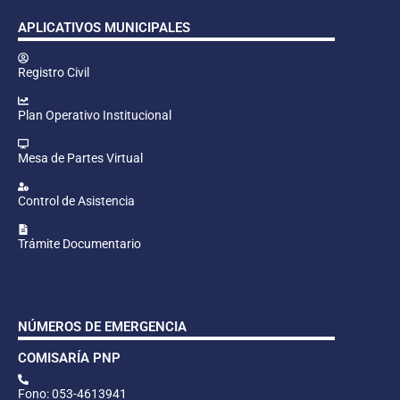
APLICATIVOS MUNICIPALES
Registro Civil
Plan Operativo Institucional
Mesa de Partes Virtual
Control de Asistencia
Trámite Documentario
NÚMEROS DE EMERGENCIA
COMISARÍA PNP
Fono: 053-4613941