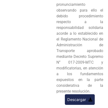
pronunciamiento
observando para ello el
debido procedimiento
respecto a la
responsabilidad solidaria
acorde a lo establecido en
el Reglamento Nacional de
Administración de
Transporte aprobado
mediante Decreto Supremo
N” 017-2009-MTC y
modificatorias, en atención
a los fundamentos
expuestos en la parte
considerativa de la
presente resolución.
Descargar