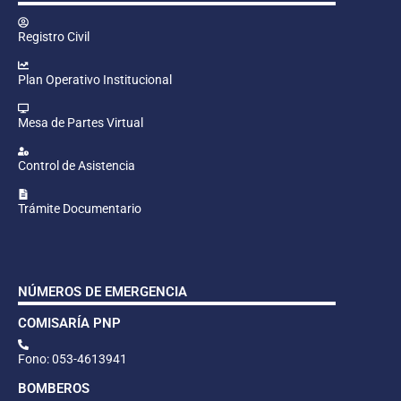
Registro Civil
Plan Operativo Institucional
Mesa de Partes Virtual
Control de Asistencia
Trámite Documentario
NÚMEROS DE EMERGENCIA
COMISARÍA PNP
Fono: 053-4613941
BOMBEROS