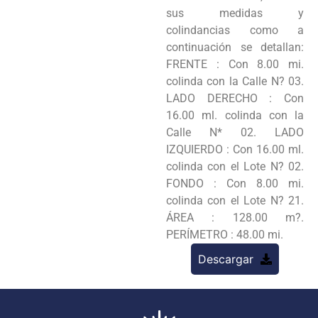
sus medidas y
colindancias como a
continuación se detallan:
FRENTE : Con 8.00 mi.
colinda con la Calle N? 03.
LADO DERECHO : Con
16.00 ml. colinda con la
Calle N* 02. LADO
IZQUIERDO : Con 16.00 ml.
colinda con el Lote N? 02.
FONDO : Con 8.00 mi.
colinda con el Lote N? 21.
ÁREA : 128.00 m?.
PERÍMETRO : 48.00 mi.
Descargar