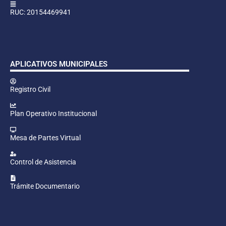
RUC: 20154469941
APLICATIVOS MUNICIPALES
Registro Civil
Plan Operativo Institucional
Mesa de Partes Virtual
Control de Asistencia
Trámite Documentario