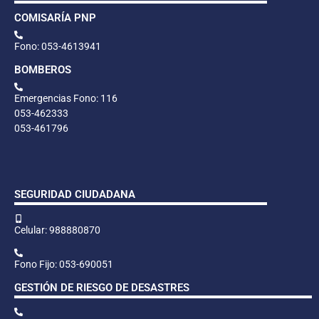
COMISARÍA PNP
Fono: 053-4613941
BOMBEROS
Emergencias Fono: 116
053-462333
053-461796
SEGURIDAD CIUDADANA
Celular: 988880870
Fono Fijo: 053-690051
GESTIÓN DE RIESGO DE DESASTRES