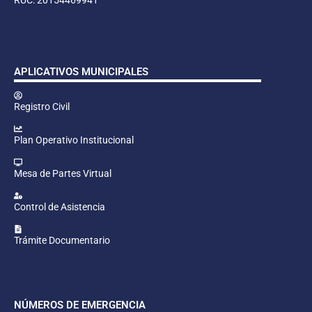
APLICATIVOS MUNICIPALES
Registro Civil
Plan Operativo Institucional
Mesa de Partes Virtual
Control de Asistencia
Trámite Documentario
NÚMEROS DE EMERGENCIA